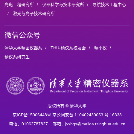
光电工程研究所
/
仪器科学与技术研究所
/
导航技术工程中心
/
激光与光子技术研究所
微信公众号
清华大学精密仪器系
/
THU-精仪系校友会
/
精小仪
/
精仪系研究生
版权所有 © 清华大学
京ICP备15006448号 京公网安备 110402430053 号 16338
电话：01062787827 邮箱：jyxbgs@mailoa.tsinghua.edu.cn