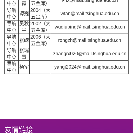
l-hx@mail.tsinghua.edu.cn
中心
霞
五金库）
导航
2004（大
谭巍
wtan@mail.tsinghua.edu.cn
中心
五金库）
导航
吴秋
2002（大
wuqiuping@mail.tsinghua.edu.cn
中心
平
五金库）
导航
2006（大
张嵘
rongzh@mail.tsinghua.edu.cn
中心
五金库）
导航
张瑞
zhangrx020@mail.tsinghua.edu.cn
中心
雪
导航
杨军
yangj2024@mail.tsinghua.edu.cn
中心
友情链接